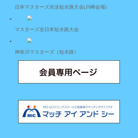
日本マスターズ水泳短水路大会(川崎会場)
マスターズ全日本短水路大会
神奈川マスターズ（短水路）