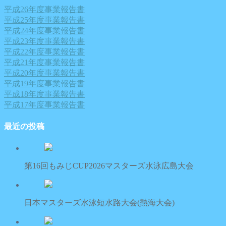
平成26年度事業報告書
平成25年度事業報告書
平成24年度事業報告書
平成23年度事業報告書
平成22年度事業報告書
平成21年度事業報告書
平成20年度事業報告書
平成19年度事業報告書
平成18年度事業報告書
平成17年度事業報告書
最近の投稿
第16回もみじCUP2026マスターズ水泳広島大会
日本マスターズ水泳短水路大会(熱海大会)